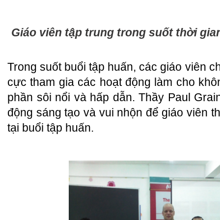
Giáo viên tập trung trong suốt thời gi
Trong suốt buổi tập huấn, các giáo viên c
cực tham gia các hoạt động làm cho khô
phần sôi nổi và hấp dẫn. Thầy Paul Grai
động sáng tạo và vui nhộn để giáo viên 
tại buổi tập huấn.