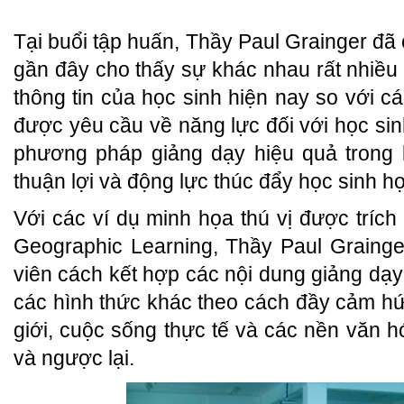
Tại buổi tập huấn, Thầy Paul Grainger đã
gần đây cho thấy sự khác nhau rất nhiều 
thông tin của học sinh hiện nay so với cá
được yêu cầu về năng lực đối với học sin
phương pháp giảng dạy hiệu quả trong l
thuận lợi và động lực thúc đẩy học sinh họ
Với các ví dụ minh họa thú vị được trích
Geographic Learning, Thầy Paul Graing
viên cách kết hợp các nội dung giảng dạy
các hình thức khác theo cách đầy cảm h
giới, cuộc sống thực tế và các nền văn 
và ngược lại.