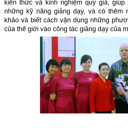
kiến thức và kinh nghiệm quý giá, giúp 
những kỹ năng giảng dạy, và có thêm n
khảo và biết cách vận dụng những phươn
của thế giới vào công tác giảng dạy của m