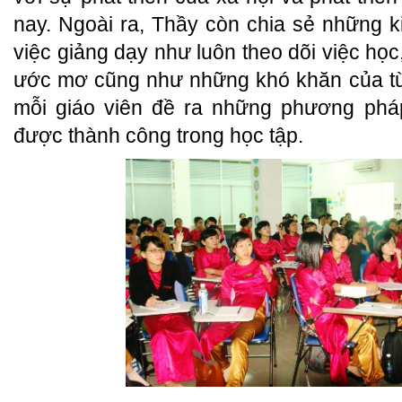
nay. Ngoài ra, Thầy còn chia sẻ những 
việc giảng dạy như luôn theo dõi việc học
ước mơ cũng như những khó khăn của từ
mỗi giáo viên đề ra những phương pháp
được thành công trong học tập.