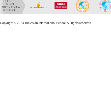
Copyright © 2013 The Asian International School, All rights reserved