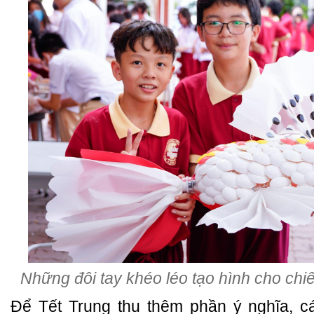
Những đôi tay khéo léo tạo hình cho chi
Để Tết Trung thu thêm phần ý nghĩa, c