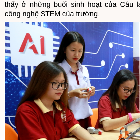
thấy ở những buổi sinh hoạt của Câu l
công nghệ STEM của trường.