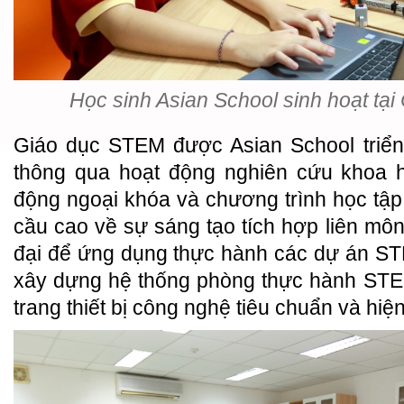
Học sinh Asian School sinh hoạt tại
Giáo dục STEM được Asian School triển 
thông qua hoạt động nghiên cứu khoa h
động ngoại khóa và chương trình học tập
cầu cao về sự sáng tạo tích hợp liên môn
đại để ứng dụng thực hành các dự án ST
xây dựng hệ thống phòng thực hành STEM
trang thiết bị công nghệ tiêu chuẩn và hiện