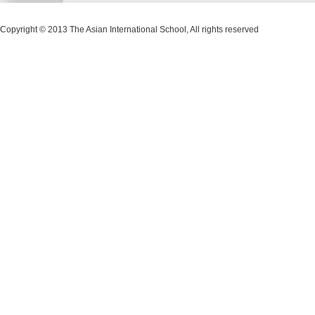
Copyright © 2013 The Asian International School, All rights reserved