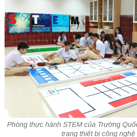
Phòng thực hành STEM của Trường Quốc
trang thiết bị công nghệ