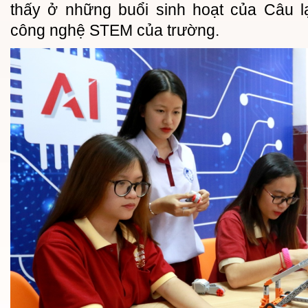
thấy ở những buổi sinh hoạt của Câu l
công nghệ STEM của trường.