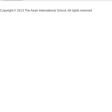
Copyright © 2013 The Asian International School, All rights reserved