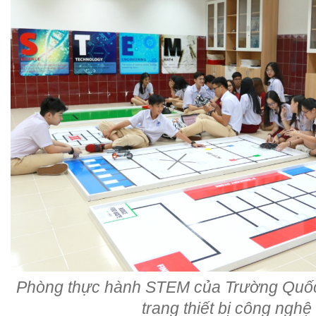
Phòng thực hành STEM của Trường Quốc
trang thiết bị công nghệ