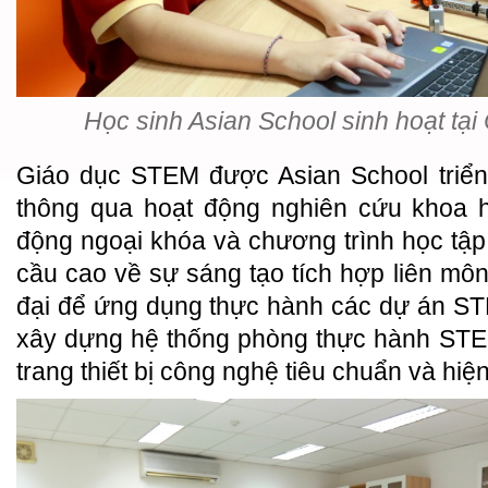
Học sinh Asian School sinh hoạt tại
Giáo dục STEM được Asian School triển 
thông qua hoạt động nghiên cứu khoa h
động ngoại khóa và chương trình học tập
cầu cao về sự sáng tạo tích hợp liên môn
đại để ứng dụng thực hành các dự án ST
xây dựng hệ thống phòng thực hành STEM
trang thiết bị công nghệ tiêu chuẩn và hiện