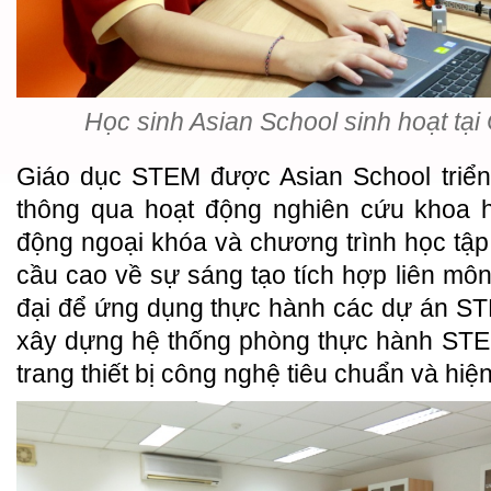
Học sinh Asian School sinh hoạt tại
Giáo dục STEM được Asian School triển 
thông qua hoạt động nghiên cứu khoa h
động ngoại khóa và chương trình học tập
cầu cao về sự sáng tạo tích hợp liên môn
đại để ứng dụng thực hành các dự án ST
xây dựng hệ thống phòng thực hành STEM
trang thiết bị công nghệ tiêu chuẩn và hiện