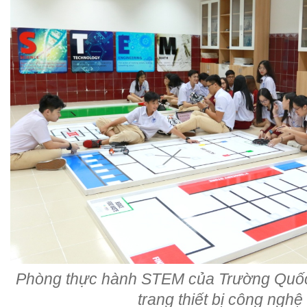
Phòng thực hành STEM của Trường Quốc
trang thiết bị công nghệ