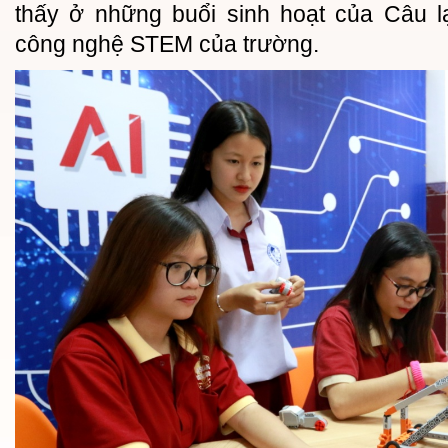
thấy ở những buổi sinh hoạt của Câu l
công nghệ STEM của trường.