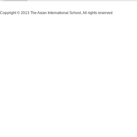
Copyright © 2013 The Asian International School, All rights reserved