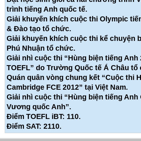
trình tiếng Anh quốc tế.
Giải khuyến khích cuộc thi Olympic ti
& Đào tạo tổ chức.
Giải khuyến khích cuộc thi kể chuyện 
Phú Nhuận tổ chức.
Giải nhì cuộc thi “Hùng biện tiếng Anh
TOEFL” do Trường Quốc tế Á Châu tổ 
Quán quân vòng chung kết “Cuộc thi H
Cambridge FCE 2012” tại Việt Nam.
Giải nhì cuộc thi “Hùng biện tiếng An
Vương quốc Anh”.
Điểm TOEFL iBT: 110.
Điểm SAT: 2110.