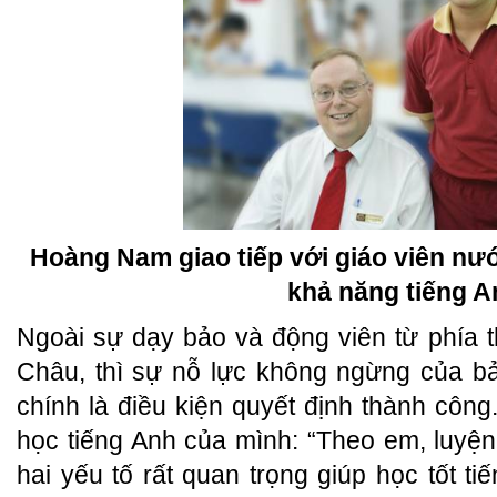
Hoàng Nam giao tiếp với giáo viên nư
khả năng tiếng A
Ngoài sự dạy bảo và động viên từ phía 
Châu, thì sự nỗ lực không ngừng của b
chính là điều kiện quyết định thành công
học tiếng Anh của mình: “Theo em, luyện 
hai yếu tố rất quan trọng giúp học tốt tiế