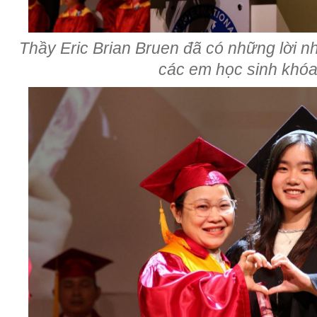
Thầy Eric Brian Bruen đã có những lời 
các em học sinh khó