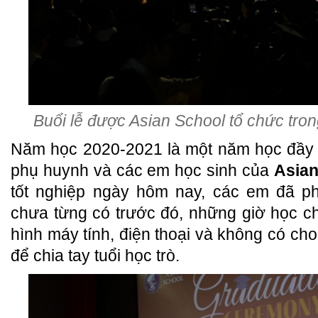
Buổi lễ được Asian School tổ chức tron
Năm học 2020-2021 là một năm học đầy t
phụ huynh và các em học sinh của
Asian
tốt nghiệp ngày hôm nay, các em đã ph
chưa từng có trước đó, những giờ học c
hình máy tính, điện thoại và không có cho
để chia tay tuổi học trò.