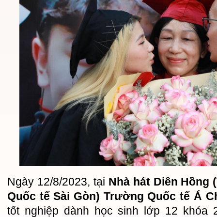
Ngày 12/8/2023, tại
Nhà hát Diên Hồng 
Quốc tế Sài Gòn) Trường Quốc tế Á C
tốt nghiệp dành học sinh lớp 12 khóa 