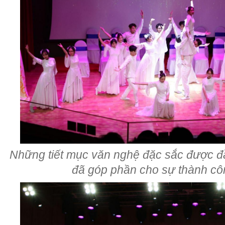
Những tiết mục văn nghệ đặc sắc được đầ
đã góp phần cho sự thành côn