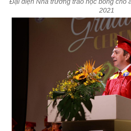
Đại diện Nhà trường trao học bổng cho 
2021