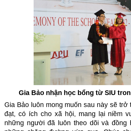
Gia Bảo nhận học bổng từ SIU tron
Gia Bảo luôn mong muốn sau này sẽ trở 
đạt, có ích cho xã hội, mang lại niềm 
những người đã luôn theo dõi và đồng 