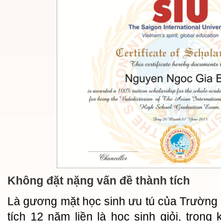
Không đặt nặng vấn đề thành tích
Là gương mặt học sinh ưu tú của Trường
tích 12 năm liền là học sinh giỏi, trong 