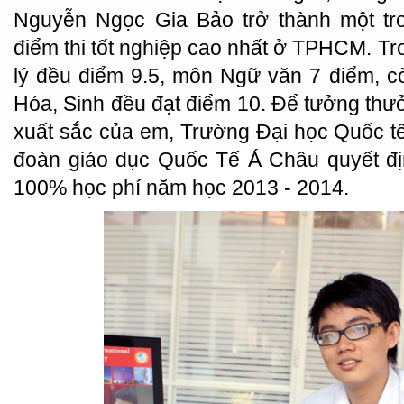
Nguyễn Ngọc Gia Bảo trở thành một tro
điểm thi tốt nghiệp cao nhất ở TPHCM. Tr
lý đều điểm 9.5, môn Ngữ văn 7 điểm, c
Hóa, Sinh đều đạt điểm 10. Để tưởng thưở
xuất sắc của em, Trường Đại học Quốc t
đoàn giáo dục Quốc Tế Á Châu quyết đị
100% học phí năm học 2013 - 2014.