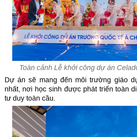
Toàn cảnh Lễ khởi công dự án Cela
Dự án sẽ mang đến môi trường giáo d
nhất, nơi học sinh được phát triển toàn di
tư duy toàn cầu.