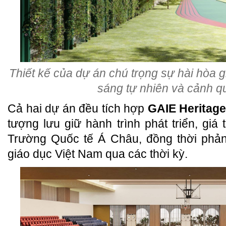
Thiết kế của dự án chú trọng sự hài hòa gi
sáng tự nhiên và cảnh 
Cả hai dự án đều tích hợp
GAIE Heritage
tượng lưu giữ hành trình phát triển, giá t
Trường Quốc tế Á Châu, đồng thời phả
giáo dục Việt Nam qua các thời kỳ.