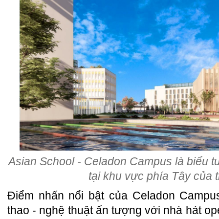
Asian School - Celadon Campus là biểu t
tại khu vực phía Tây của 
Điểm nhấn nổi bật của Celadon Campus 
thao - nghệ thuật ấn tượng với nhà hát op