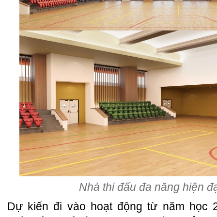
Nhà thi đấu đa năng hiện đ
Dự kiến đi vào hoạt động từ năm học 