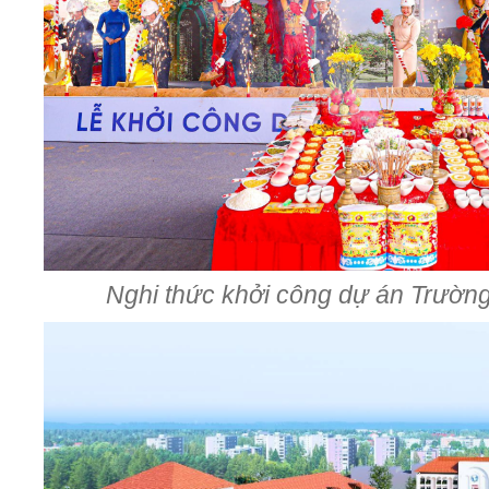
Nghi thức khởi công dự án Trườ