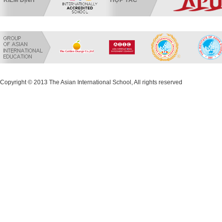
KIỂM ĐỊNH
HỢP TÁC
Copyright © 2013 The Asian International School, All rights reserved