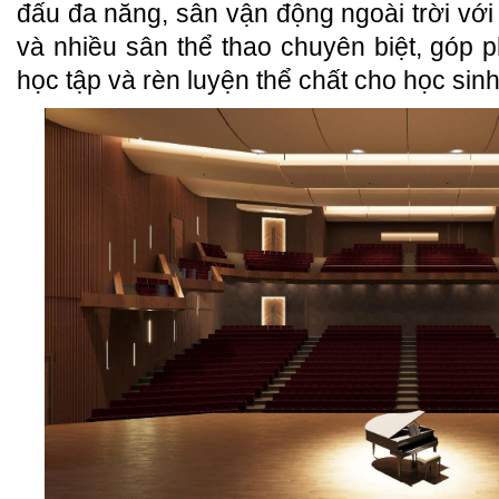
đấu đa năng, sân vận động ngoài trời với
và nhiều sân thể thao chuyên biệt, góp 
học tập và rèn luyện thể chất cho học sinh