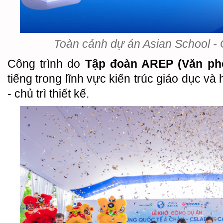
Toàn cảnh dự án Asian School 
Công trình do
Tập đoàn AREP (Văn ph
tiếng trong lĩnh vực kiến trúc giáo dục và
- chủ trì thiết kế.