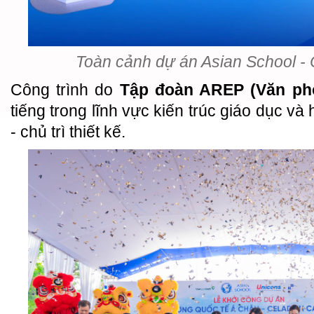
Toàn cảnh dự án Asian School 
Công trình do
Tập đoàn AREP (Văn ph
tiếng trong lĩnh vực kiến trúc giáo dục và
- chủ trì thiết kế.