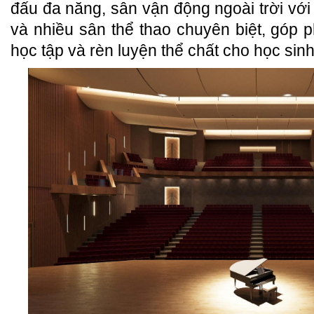
đấu đa năng, sân vận động ngoài trời với
và nhiều sân thể thao chuyên biệt, góp 
học tập và rèn luyện thể chất cho học sinh