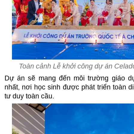
Toàn cảnh Lễ khởi công dự án Cela
Dự án sẽ mang đến môi trường giáo d
nhất, nơi học sinh được phát triển toàn di
tư duy toàn cầu.