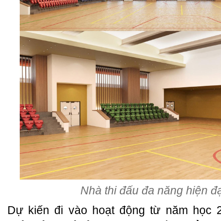
Nhà thi đấu đa năng hiện đ
Dự kiến đi vào hoạt động từ năm học 