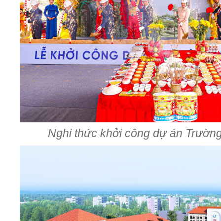
Nghi thức khởi công dự án Trườ