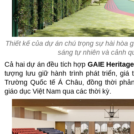
Thiết kế của dự án chú trọng sự hài hòa gi
sáng tự nhiên và cảnh 
Cả hai dự án đều tích hợp
GAIE Heritage
tượng lưu giữ hành trình phát triển, giá t
Trường Quốc tế Á Châu, đồng thời phả
giáo dục Việt Nam qua các thời kỳ.