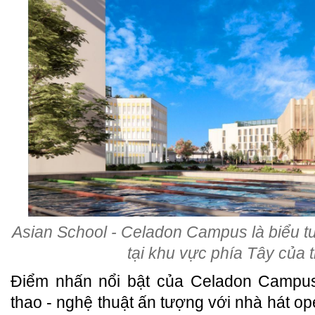
Asian School - Celadon Campus là biểu t
tại khu vực phía Tây của 
Điểm nhấn nổi bật của Celadon Campus 
thao - nghệ thuật ấn tượng với nhà hát op