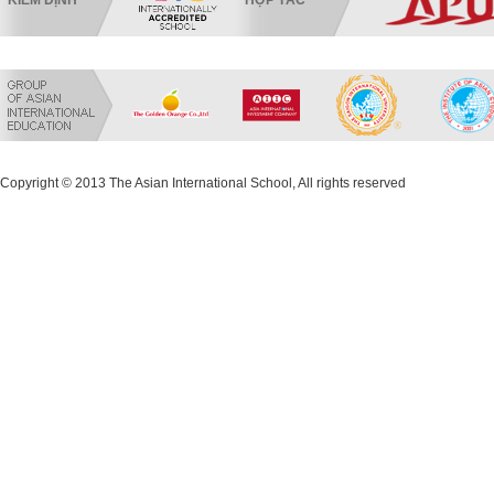
KIỂM ĐỊNH
HỢP TÁC
Copyright © 2013 The Asian International School, All rights reserved