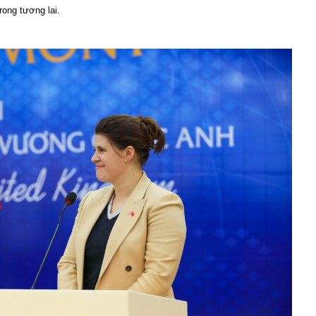
rong tương lai.