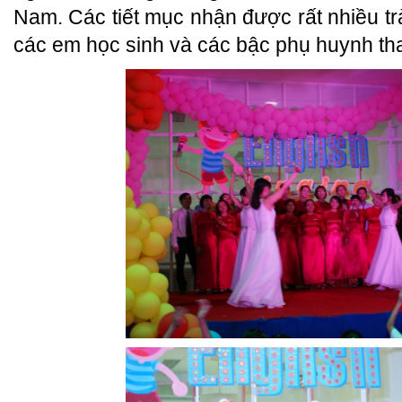
Nam. Các tiết mục nhận được rất nhiều tr
các em học sinh và các bậc phụ huynh th