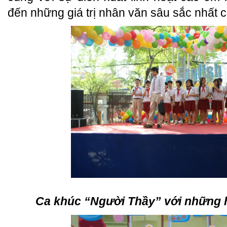
đến những giá trị nhân văn sâu sắc nhất c
Ca khúc “Người Thầy” với những 