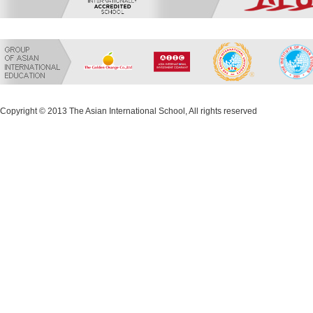
Copyright © 2013 The Asian International School, All rights reserved