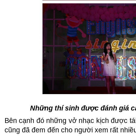
Những thí sinh được đánh giá c
Bên cạnh đó những vở nhạc kịch được tá
cũng đã đem đến cho người xem rất nhiều