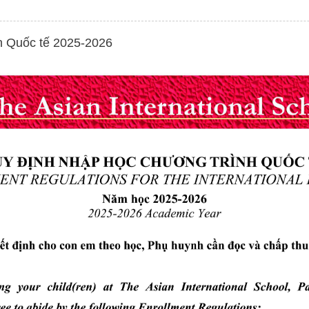
h Quốc tế 2025-2026