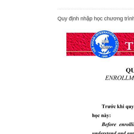
Quy định nhập học chương trìn