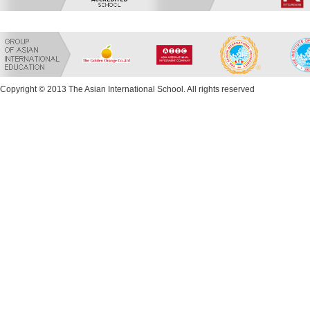
Copyright © 2013 The Asian International School. All rights reserved