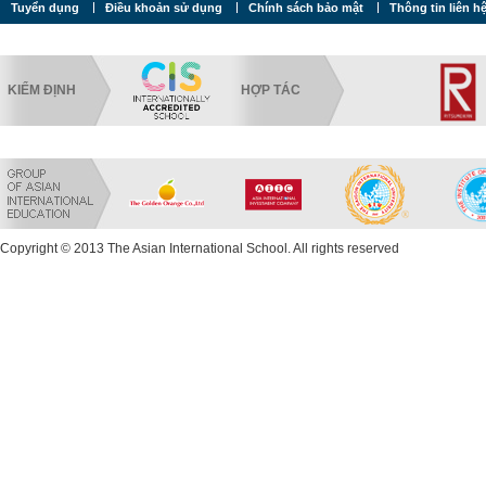
Tuyển dụng
Điều khoản sử dụng
Chính sách bảo mật
Thông tin liên h
KIỂM ĐỊNH
HỢP TÁC
Copyright © 2013 The Asian International School. All rights reserved