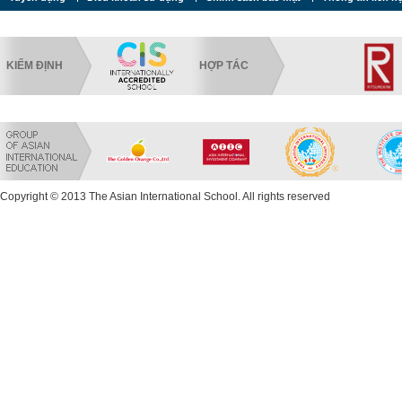
KIỂM ĐỊNH
HỢP TÁC
Copyright © 2013 The Asian International School. All rights reserved