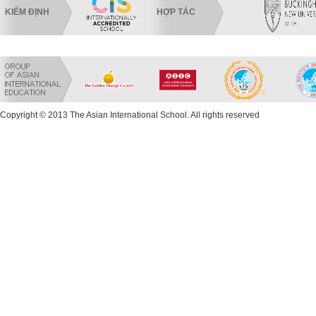
KIỂM ĐỊNH
HỢP TÁC
Copyright © 2013 The Asian International School. All rights reserved