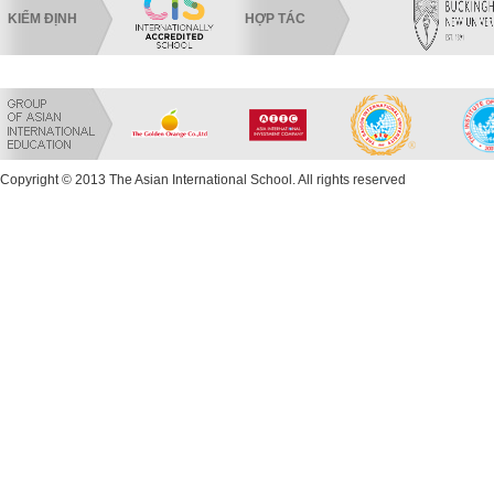
KIỂM ĐỊNH
HỢP TÁC
Copyright © 2013 The Asian International School. All rights reserved