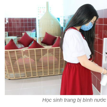
Học sinh trang bị bình nước