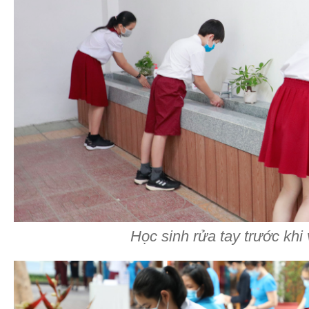
Học sinh rửa tay trước khi