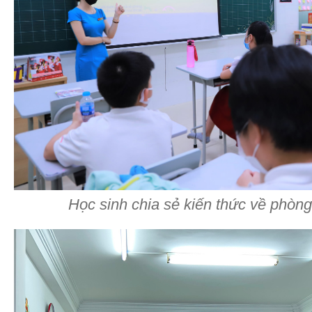
Học sinh chia sẻ kiến thức về phòn