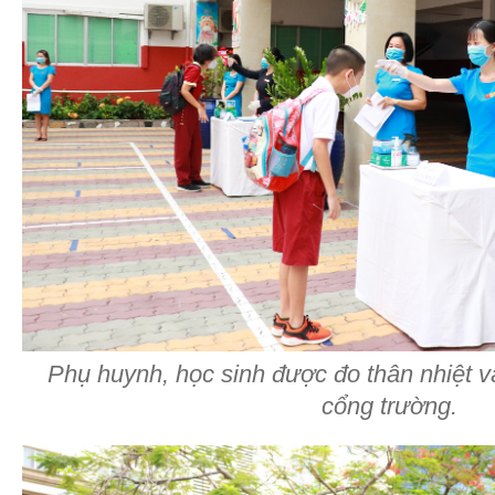
Phụ huynh, học sinh được đo thân nhiệt và
cổng trường.