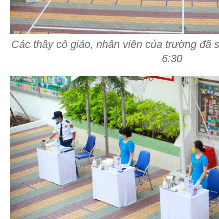
Các thầy cô giáo, nhân viên của trường đã 
6:30