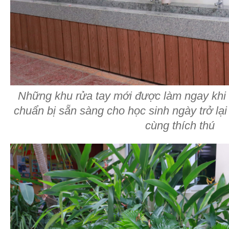
Những khu rửa tay mới được làm ngay khi
chuẩn bị sẵn sàng cho học sinh ngày trở lạ
cùng thích thú