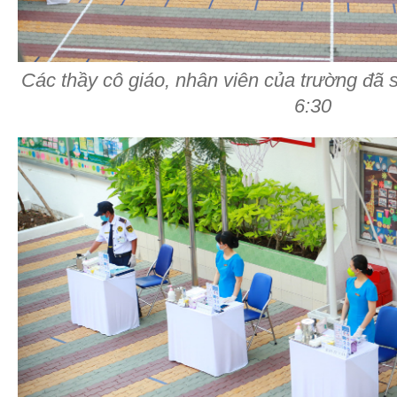
Các thầy cô giáo, nhân viên của trường đã 
6:30