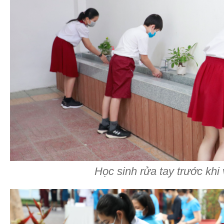
Học sinh rửa tay trước khi