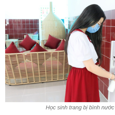
Học sinh trang bị bình nước