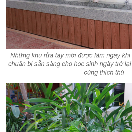
Những khu rửa tay mới được làm ngay khi
chuẩn bị sẵn sàng cho học sinh ngày trở lạ
cùng thích thú