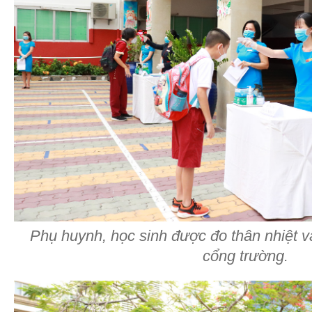
Phụ huynh, học sinh được đo thân nhiệt và
cổng trường.