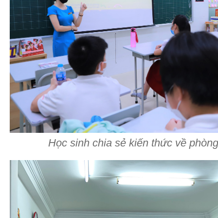
Học sinh chia sẻ kiến thức về phòn