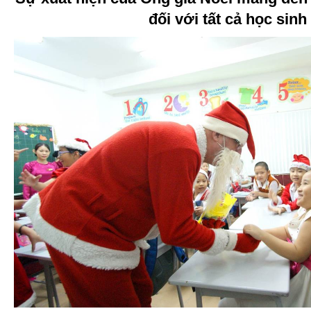
đối với tất cả học sinh