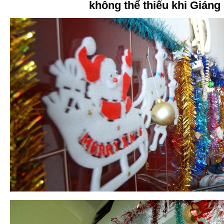
không thể thiếu khi Giáng 