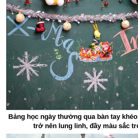
Bảng học ngày thường qua bàn tay khéo 
trở nên lung linh, đầy màu sắc t