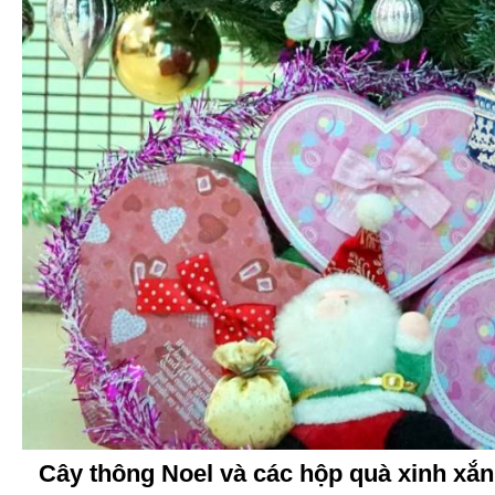
Cây thông Noel và các hộp quà xinh xắn 