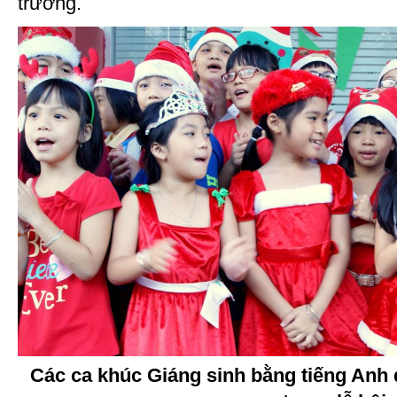
trường.
Các ca khúc Giáng sinh bằng tiếng Anh