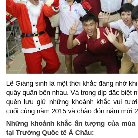
Lễ Giáng sinh là một thời khắc đáng nhớ khi
quây quần bên nhau. Và trong dịp đặc biệt 
quên lưu giữ những khoảnh khắc vui tươi
cuối cùng năm 2015 và chào đón năm mới 2
Những khoảnh khắc ấn tượng của mùa l
tại Trường Quốc tế Á Châu: