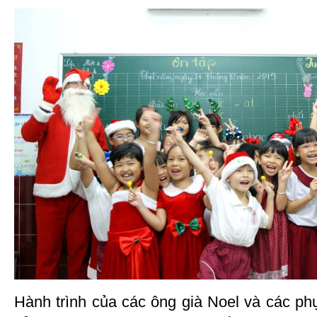
Hành trình của các ông già Noel và các phụ