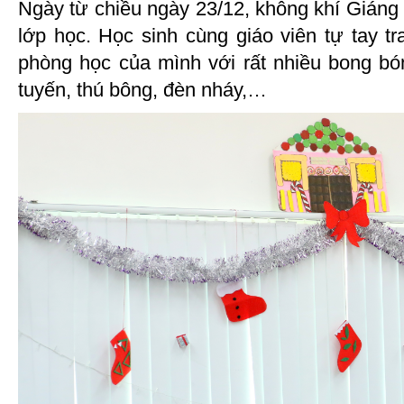
Ngày từ chiều ngày 23/12, không khí Giáng 
lớp học. Học sinh cùng giáo viên tự tay tr
phòng học của mình với rất nhiều bong b
tuyến, thú bông, đèn nháy,…