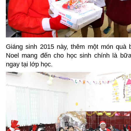
Giáng sinh 2015 này, thêm một món quà 
Noel mang đến cho học sinh chính là bữa
ngay tại lớp học.