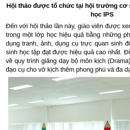
Hội thảo được tổ chức tại hội trường cơ
học IPS
Đến với hội thảo lần này, giáo viên được x
trong một lớp học hiệu quả bằng những p
dụng tranh, ảnh, dụng cụ trực quan sinh 
sinh học tập đạt được hiệu quả cao nhất. 
về quy trình giảng dạy bộ môn kịch (Drama),
đạo cụ cho vở kịch thêm phong phú và đa d