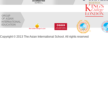
Copyright © 2013 The Asian International School. All rights reserved