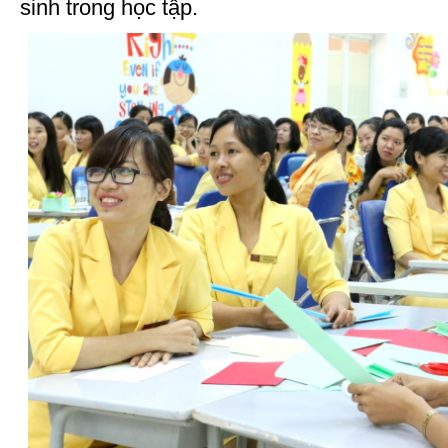
sinh trong học tập.