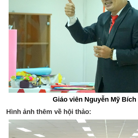
Giáo viên Nguyễn Mỹ Bíc
Hình ảnh thêm về hội thảo: