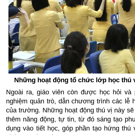
Những hoạt động tổ chức lớp học thú vị
Ngoài ra, giáo viên còn được học hỏi và
nghiệm quản trò, dẫn chương trình các lễ 
của trường. Những hoạt động thú vị này sẽ
thêm năng động, tự tin, từ đó sáng tạo ph
dụng vào tiết học, góp phần tạo hứng thú 