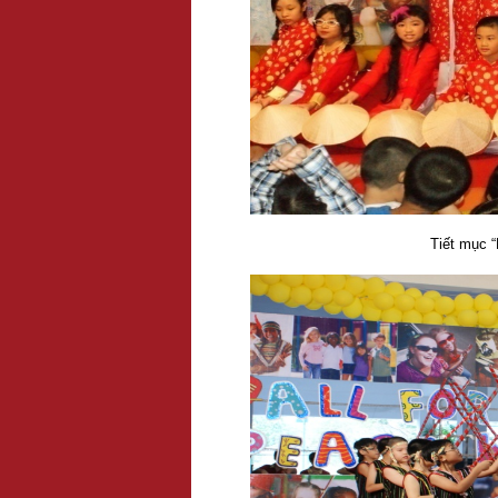
Tiết mục 