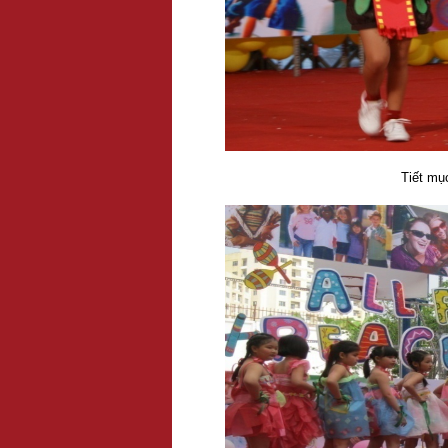
Tiết mục