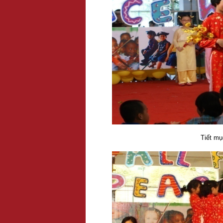
Tiết mụ