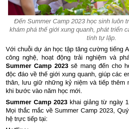
Đến Summer Camp 2023 học sinh luôn tr
khám phá thế giới xung quanh, phát triển c
tính tự lập.
Với chuỗi dự án học tập tăng cường tiếng An
công nghệ, hoạt động trải nghiệm và p
Summer Camp 2023
sẽ mang đến cho họ
độc đáo về thế giới xung quanh, giúp các 
thân, lưu giữ những kỷ niệm và tiếp thêm
khi bước vào năm học mới.
Summer Camp 2023
khai giảng từ ngày 1
Mọi thắc mắc về Summer Camp 2023, Quý P
hệ trực tiếp tại: