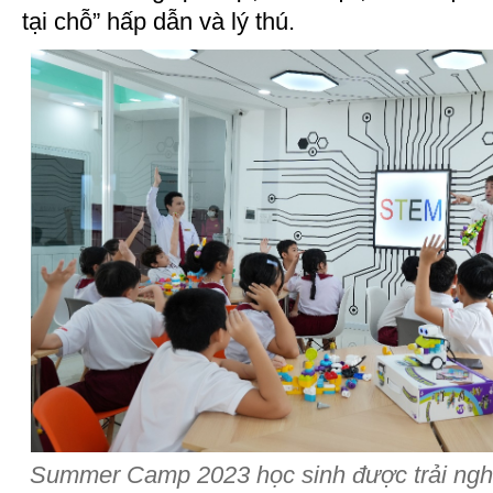
tại chỗ” hấp dẫn và lý thú.
Summer Camp 2023 học sinh được trải ngh