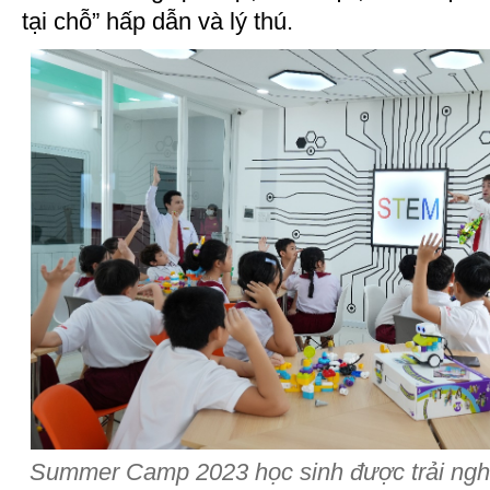
tại chỗ” hấp dẫn và lý thú.
Summer Camp 2023 học sinh được trải ngh