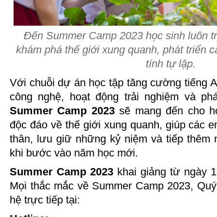
Đến Summer Camp 2023 học sinh luôn tr
khám phá thế giới xung quanh, phát triển c
tính tự lập.
Với chuỗi dự án học tập tăng cường tiếng An
công nghệ, hoạt động trải nghiệm và p
Summer Camp 2023
sẽ mang đến cho họ
độc đáo về thế giới xung quanh, giúp các 
thân, lưu giữ những kỷ niệm và tiếp thêm
khi bước vào năm học mới.
Summer Camp 2023
khai giảng từ ngày 1
Mọi thắc mắc về Summer Camp 2023, Quý P
hệ trực tiếp tại: