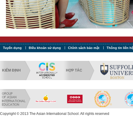
Tuyển dụng
Điều khoản sử dụng
Chính sách bảo mật
Thông tin liên h
KIỂM ĐỊNH
HỢP TÁC
Copyright © 2013 The Asian International School. All rights reserved