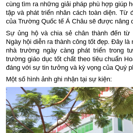
cùng tìm ra những giải pháp phù hợp giúp họ
tập và phát triển nhân cách toàn diện. Từ 
của Trường Quốc tế Á Châu sẽ được nâng c
Sự ủng hộ và chia sẻ chân thành đến từ
Ngày hội diễn ra thành công tốt đẹp. Đây là
nhà trường ngày càng phát triển trong t
trường giáo dục tốt chất theo tiêu chuẩn H
đáng với sự tin tưởng và kỳ vọng của Quý 
Một số hình ảnh ghi nhận tại sự kiện: