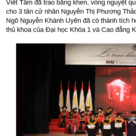
Viết Tâm đã trao bằng khen, vòng nguyệt q
cho 3 tân cử nhân Nguyễn Thị Phương Thảo
Ngô Nguyễn Khánh Uyên đã có thành tích học
thủ khoa của Đại học Khóa 1 và Cao đẳng K