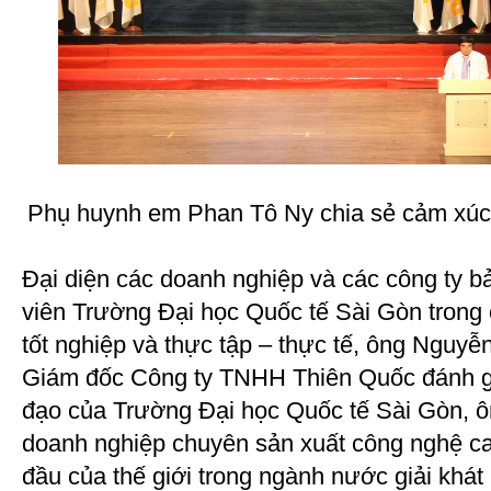
Phụ huynh em Phan Tô Ny chia sẻ cảm xúc t
Đại diện các doanh nghiệp và các công ty bả
viên Trường Đại học Quốc tế Sài Gòn trong 
tốt nghiệp và thực tập – thực tế, ông Nguy
Giám đốc Công ty TNHH Thiên Quốc đánh gi
đạo của Trường Đại học Quốc tế Sài Gòn, ô
doanh nghiệp chuyên sản xuất công nghệ cao
đầu của thế giới trong ngành nước giải khát