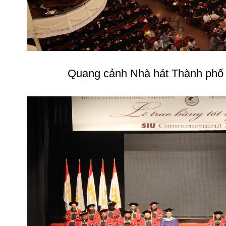
Quang cảnh Nhà hát Thành phố