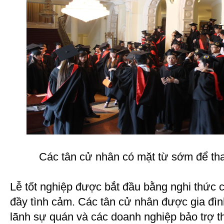
Các tân cử nhân có mặt từ sớm để tha
Lễ tốt nghiệp được bắt đầu bằng nghi thức c
đầy tình cảm. Các tân cử nhân được gia đình
lãnh sự quán và các doanh nghiệp bảo trợ 