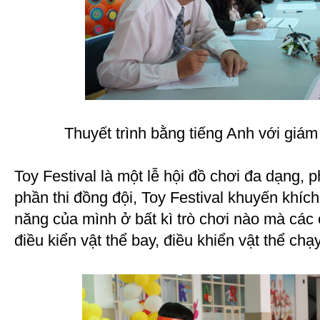
Thuyết trình bằng tiếng Anh với giá
Toy Festival là một lễ hội đồ chơi đa dạng,
phần thi đồng đội, Toy Festival khuyến khích
năng của mình ở bất kì trò chơi nào mà các
điều kiển vật thể bay, điều khiển vật thể chạy