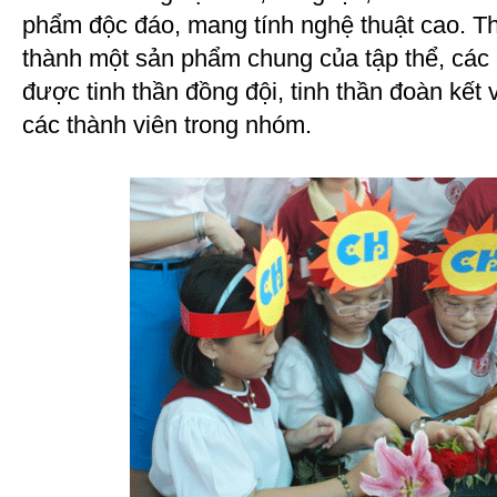
phẩm độc đáo, mang tính nghệ thuật cao. T
thành một sản phẩm chung của tập thể, các
được tinh thần đồng đội, tinh thần đoàn kết
các thành viên trong nhóm.