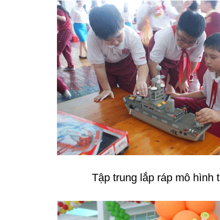
Tập trung lắp ráp mô hình 