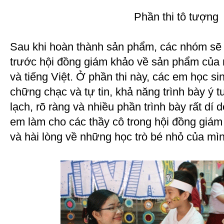
Phần thi tô tượng
Sau khi hoàn thành sản phẩm, các nhóm sẽ c
trước hội đồng giám khảo về sản phẩm của 
và tiếng Việt. Ở phần thi này, các em học si
chững chạc và tự tin, khả năng trình bày ý
lạch, rõ ràng và nhiều phần trình bày rất dí
em làm cho các thầy cô trong hội đồng giám 
và hài lòng về những học trò bé nhỏ của mì