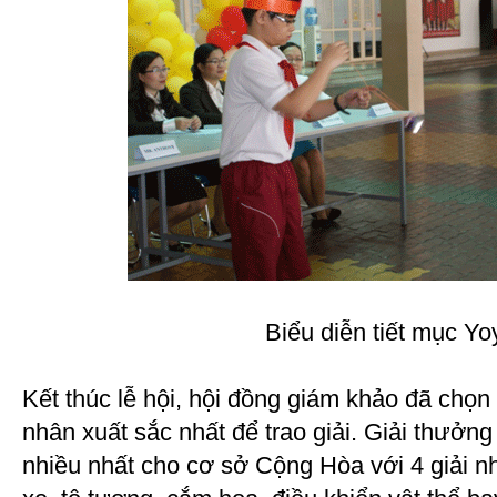
Biểu diễn tiết mục Yo
Kết thúc lễ hội, hội đồng giám khảo đã chọn
nhân xuất sắc nhất để trao giải. Giải thưởn
nhiều nhất cho cơ sở Cộng Hòa với 4 giải nh