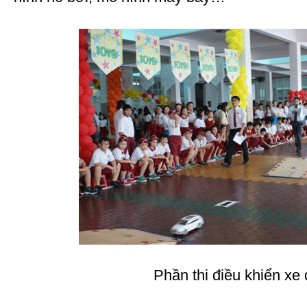
Phần thi điều khiển xe