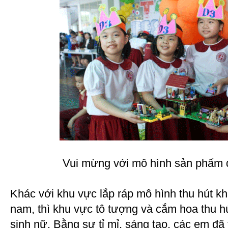
Vui mừng với mô hình sản phẩm 
Khác với khu vực lắp ráp mô hình thu hút k
nam, thì khu vực tô tượng và cắm hoa thu 
sinh nữ. Bằng sự tỉ mỉ, sáng tạo, các em đ