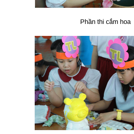
Phần thi cắm hoa