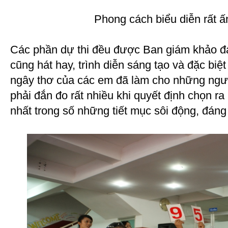
Phong cách biểu diễn rất 
Các phần dự thi đều được Ban giám khảo đá
cũng hát hay, trình diễn sáng tạo và đặc biệ
ngây thơ của các em đã làm cho những ng
phải đắn đo rất nhiều khi quyết định chọn ra
nhất trong số những tiết mục sôi động, đáng 