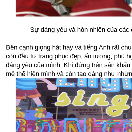
Sự đáng yêu và hồn nhiên của các 
Bên cạnh giọng hát hay và tiếng Anh rất ch
còn đầu tư trang phục đẹp, ấn tượng, phù hợ
đáng yêu của mình. Khi đứng trên sân khấu 
mê thể hiện mình và còn tạo dáng như nhữn