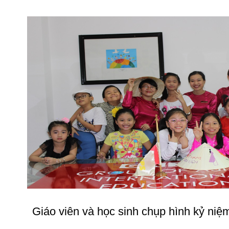
Giáo viên và học sinh chụp hình kỷ niệm