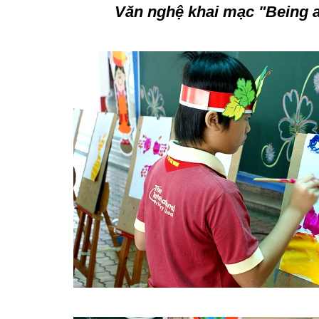
Văn nghệ khai mạc "Being a