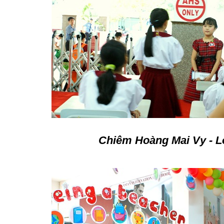
Chiêm Hoàng Mai Vy - L