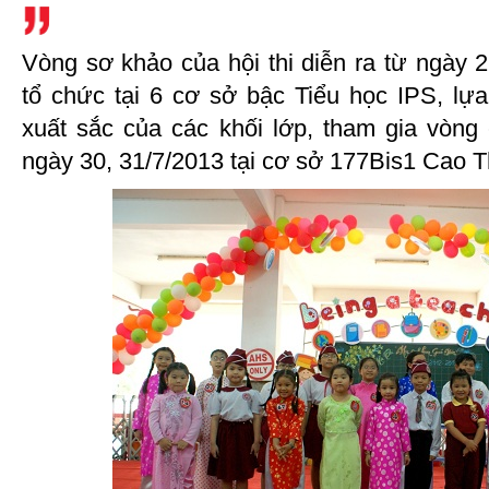
Vòng sơ khảo của hội thi diễn ra từ ngày 
tổ chức tại 6 cơ sở bậc Tiểu học IPS, lựa
xuất sắc của các khối lớp, tham gia vòng
ngày 30, 31/7/2013 tại cơ sở 177Bis1 Cao 