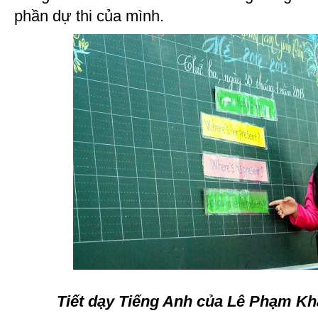
phần dự thi của mình.
Tiết dạy Tiếng Anh của Lê Phạm Khá