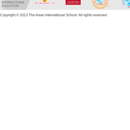
Copyright © 2013 The Asian International School. All rights reserved