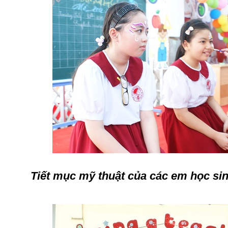
Tiết mục mỹ thuật của các em học si