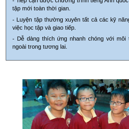
- Tiếp cận được chương trình tiếng Anh quố
tập mới toàn thời gian.
- Luyện tập thường xuyên tất cả các kỹ năn
việc học tập và giao tiếp.
- Dễ dàng thích ứng nhanh chóng với môi
ngoài trong tương lai.