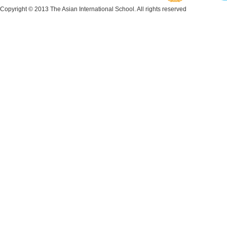
Copyright © 2013 The Asian International School. All rights reserved