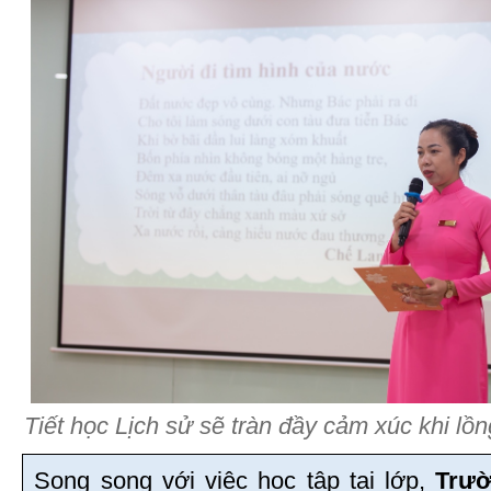
Tiết học Lịch sử sẽ tràn đầy cảm xúc khi lồ
Song song với việc học tập tại lớp,
Trườ