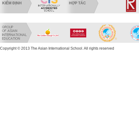
KIỂM ĐỊNH
HỢP TÁC
Copyright © 2013 The Asian International School. All rights reserved