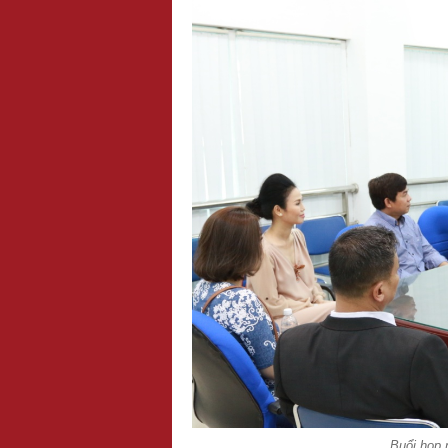
Buổi họp 