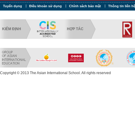
Tuyển dụng
Điều khoản sử dụng
Chính sách bảo mật
Thông tin liên h
KIỂM ĐỊNH
HỢP TÁC
Copyright © 2013 The Asian International School. All rights reserved