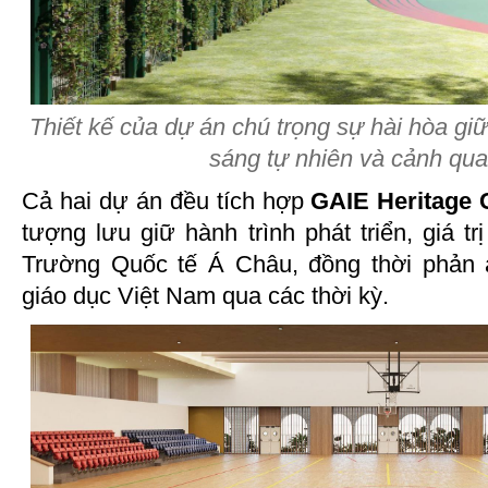
Thiết kế của dự án chú trọng sự hài hòa giữ
sáng tự nhiên và cảnh qu
Cả hai dự án đều tích hợp
GAIE Heritage 
tượng lưu giữ hành trình phát triển, giá trị
Trường Quốc tế Á Châu, đồng thời phản
giáo dục Việt Nam qua các thời kỳ.