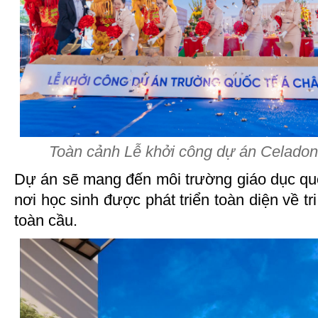
Toàn cảnh Lễ khởi công dự án Celad
Dự án sẽ mang đến môi trường giáo dục quố
nơi học sinh được phát triển toàn diện về tr
toàn cầu.