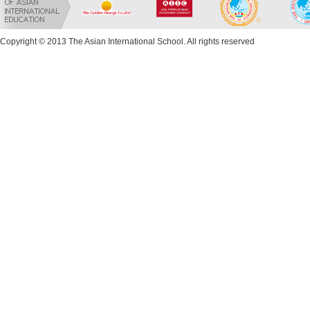
Copyright © 2013 The Asian International School. All rights reserved