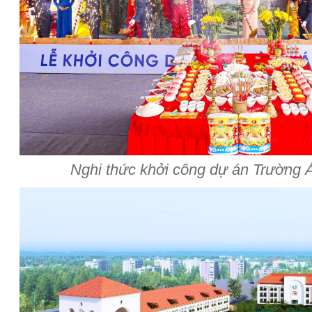
Nghi thức khởi công dự án Trường