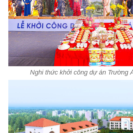
Nghi thức khởi công dự án Trường