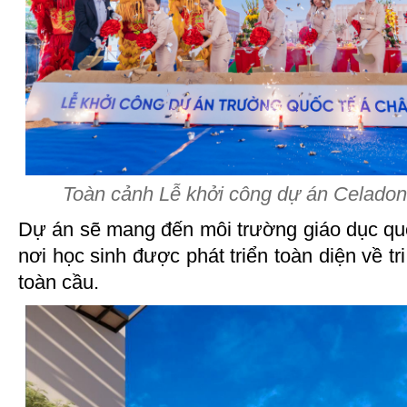
Toàn cảnh Lễ khởi công dự án Celad
Dự án sẽ mang đến môi trường giáo dục quố
nơi học sinh được phát triển toàn diện về tr
toàn cầu.