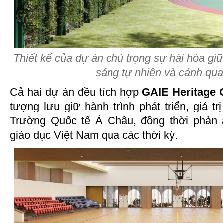
Thiết kế của dự án chú trọng sự hài hòa giữ
sáng tự nhiên và cảnh qu
Cả hai dự án đều tích hợp
GAIE Heritage 
tượng lưu giữ hành trình phát triển, giá trị
Trường Quốc tế Á Châu, đồng thời phản
giáo dục Việt Nam qua các thời kỳ.