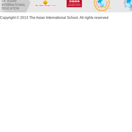
Copyright © 2013 The Asian International School. All rights reserved