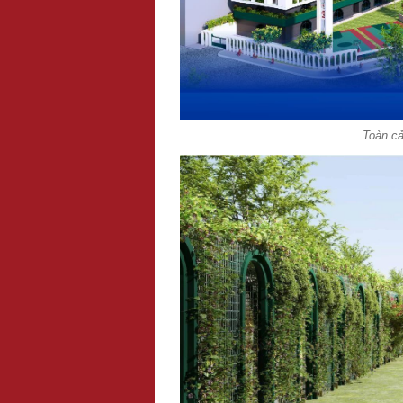
Toàn c