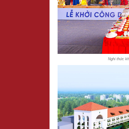
Nghi thức k