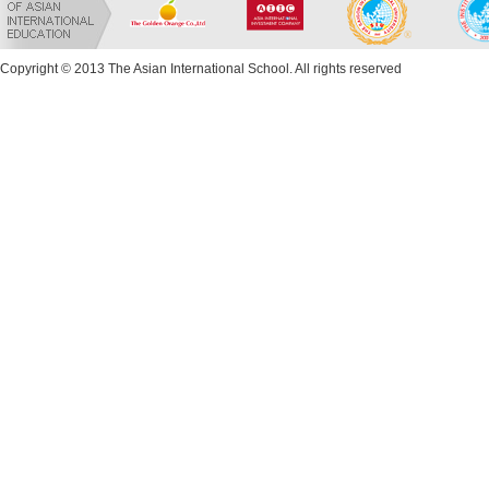
Copyright © 2013 The Asian International School. All rights reserved