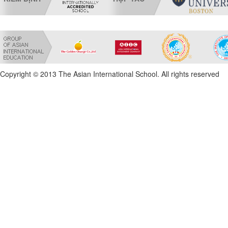
Copyright © 2013 The Asian International School. All rights reserved