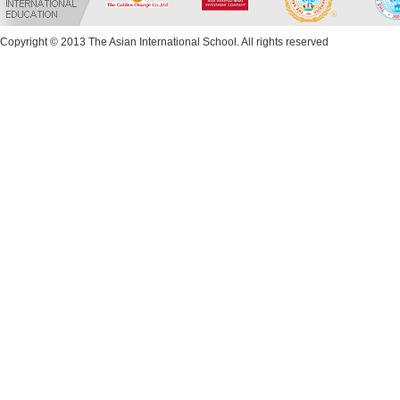
Copyright © 2013 The Asian International School. All rights reserved