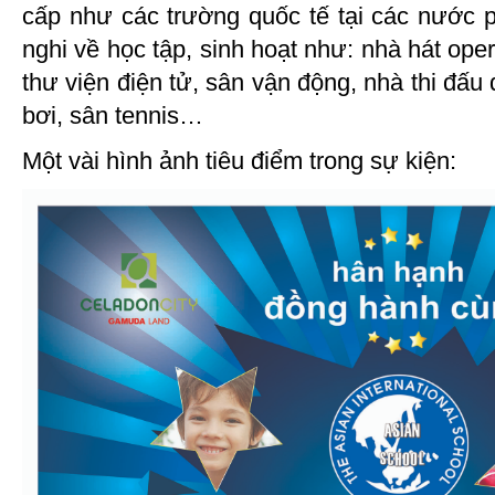
cấp như các trường quốc tế tại các nước ph
nghi về học tập, sinh hoạt như: nhà hát oper
thư viện điện tử, sân vận động, nhà thi đấu
bơi, sân tennis…
Một vài hình ảnh tiêu điểm trong sự kiện: