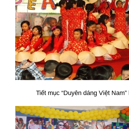
Tiết mục “Duyên dáng Việt Nam” 