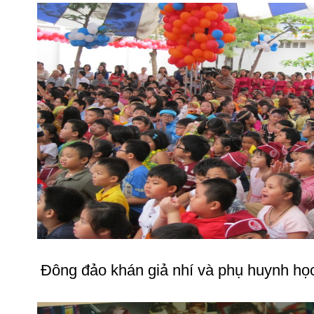
Đông đảo khán giả nhí và phụ huynh học