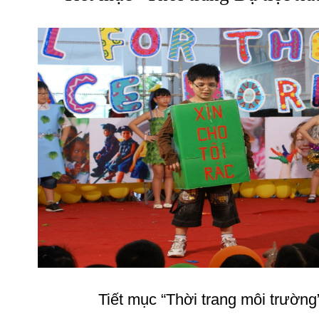
Tiết mục “Thời trang môi trường”