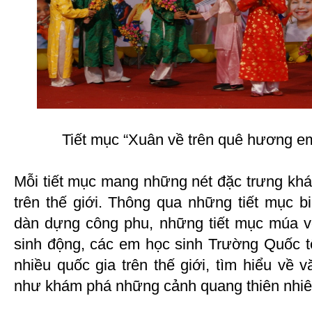
Tiết mục “Xuân về trên quê hương em”
Mỗi tiết mục mang những nét đặc trưng khá
trên thế giới. Thông qua những tiết mục b
dàn dựng công phu, những tiết mục múa v
sinh động, các em học sinh Trường Quốc 
nhiều quốc gia trên thế giới, tìm hiểu về 
như khám phá những cảnh quang thiên nhiên