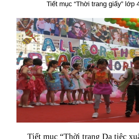
Tiết mục “Thời trang giấy” lớp 4
Tiết mục “Thời trang Dạ tiệc xu