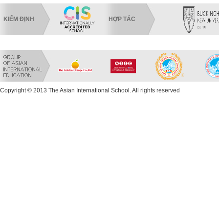
KIỂM ĐỊNH
HỢP TÁC
Copyright © 2013 The Asian International School. All rights reserved