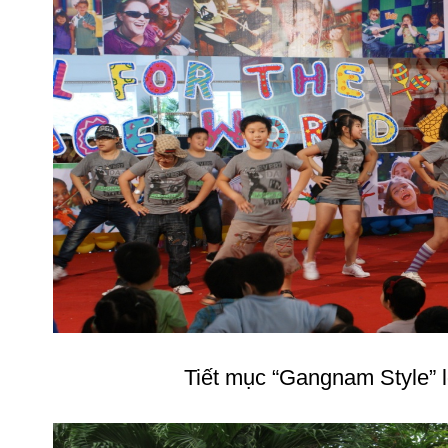
Tiết mục “Gangnam Style” 