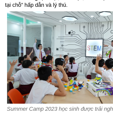
tại chỗ” hấp dẫn và lý thú.
Summer Camp 2023 học sinh được trải ngh