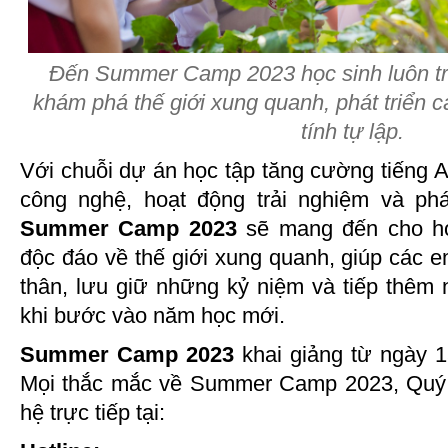
Đến Summer Camp 2023 học sinh luôn tr
khám phá thế giới xung quanh, phát triển c
tính tự lập.
Với chuỗi dự án học tập tăng cường tiếng An
công nghệ, hoạt động trải nghiệm và p
Summer Camp 2023
sẽ mang đến cho họ
độc đáo về thế giới xung quanh, giúp các 
thân, lưu giữ những kỷ niệm và tiếp thêm
khi bước vào năm học mới.
Summer Camp 2023
khai giảng từ ngày 1
Mọi thắc mắc về Summer Camp 2023, Quý P
hệ trực tiếp tại: