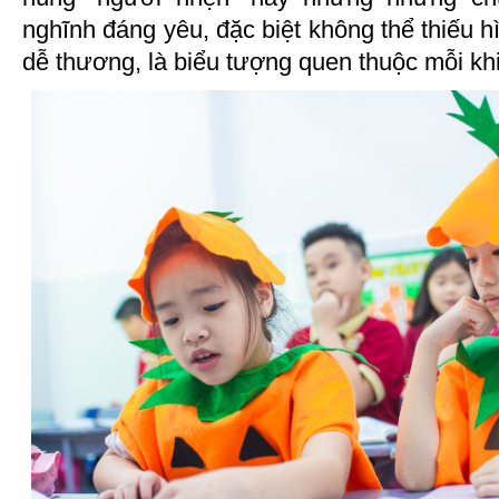
nghĩnh đáng yêu, đặc biệt không thể thiếu h
dễ thương, là biểu tượng quen thuộc mỗi kh