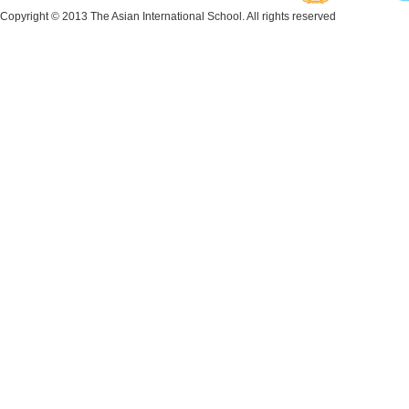
Copyright © 2013 The Asian International School. All rights reserved