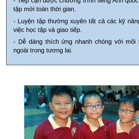
- Tiếp cận được chương trình tiếng Anh quố
tập mới toàn thời gian.
- Luyện tập thường xuyên tất cả các kỹ năn
việc học tập và giao tiếp.
- Dễ dàng thích ứng nhanh chóng với môi
ngoài trong tương lai.