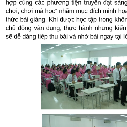
hợp cùng các phương tiện truyền đạt sán
chơi, chơi mà học” nhằm mục đích minh họa
thức bài giảng. Khi được học tập trong khôn
chủ động vận dụng, thực hành những kiến
sẽ dễ dàng tiếp thu bài và nhớ bài ngay tại l