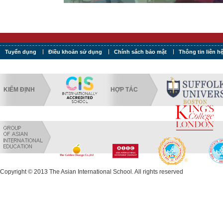
Tuyển dụng
Điều khoản sử dụng
Chính sách bảo mật
Thông tin liên h
KIỂM ĐỊNH
HỢP TÁC
Copyright © 2013 The Asian International School. All rights reserved