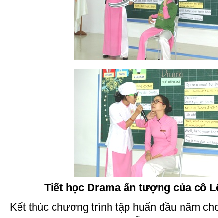
Tiết học Drama ấn tượng của cô L
Kết thúc chương trình tập huấn đầu năm cho