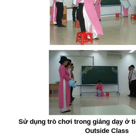
Sử dụng trò chơi trong giảng dạy ở 
Outside Class