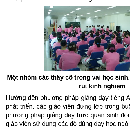
Một nhóm các thầy cô trong vai học sinh,
rút kinh nghiệm
Hướng đến phương pháp giảng dạy tiếng A
phát triển, các giáo viên đứng lớp trong b
phương pháp giảng dạy trực quan sinh độ
giáo viên sử dụng các đồ dùng dạy học ngộ