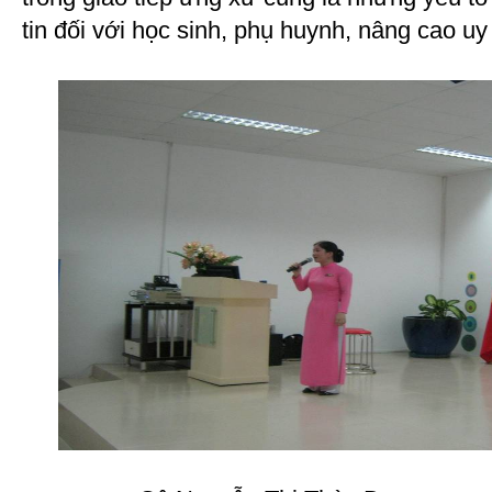
tin đối với học sinh, phụ huynh, nâng cao uy