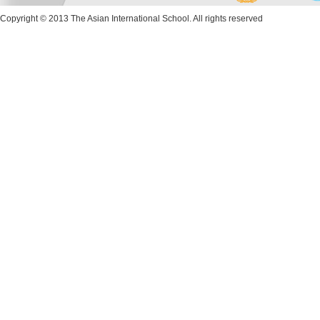
Copyright © 2013 The Asian International School. All rights reserved