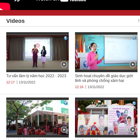
Videos
T
Tư vấn tâm lý năm học 2022 - 2023
Sinh hoạt chuyên đề giáo dục giới
tính và phòng chống xâm hại
12:17
13/11/2022
12:16
13/11/2022