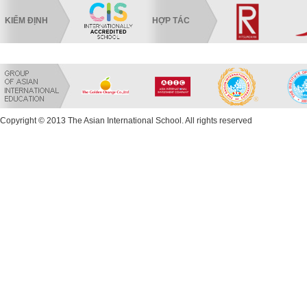
KIỂM ĐỊNH
HỢP TÁC
Copyright © 2013 The Asian International School. All rights reserved