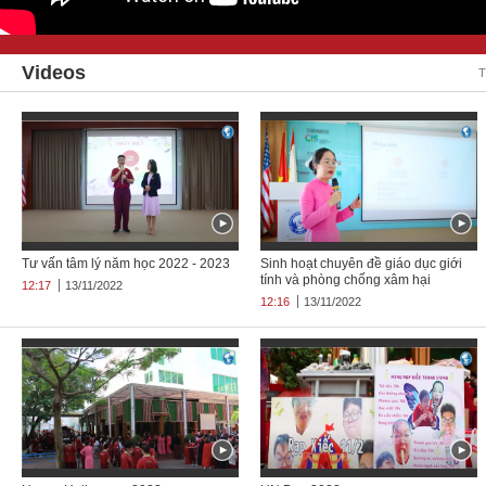
Videos
T
Tư vấn tâm lý năm học 2022 - 2023
Sinh hoạt chuyên đề giáo dục giới
tính và phòng chống xâm hại
12:17
13/11/2022
12:16
13/11/2022