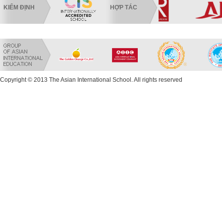
KIỂM ĐỊNH
HỢP TÁC
Copyright © 2013 The Asian International School. All rights reserved